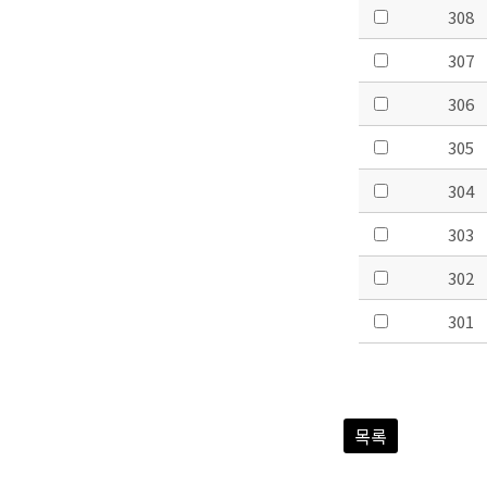
308
307
306
305
304
303
302
301
목록