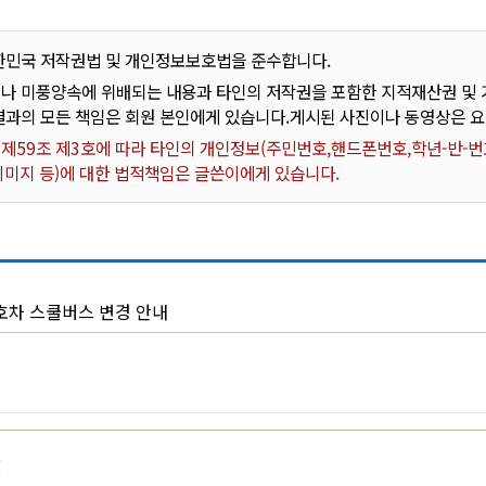
한민국 저작권법 및 개인정보보호법을 준수합니다.
나 미풍양속에 위배되는 내용과 타인의 저작권을 포함한 지적재산권 및 기
결과의 모든 책임은 회원 본인에게 있습니다.게시된 사진이나 동영상은 
59조 제3호에 따라 타인의 개인정보(주민번호,핸드폰번호,학년-반-번호
 이미지 등)에 대한 법적책임은 글쓴이에게 있습니다.
5호차 스쿨버스 변경 안내