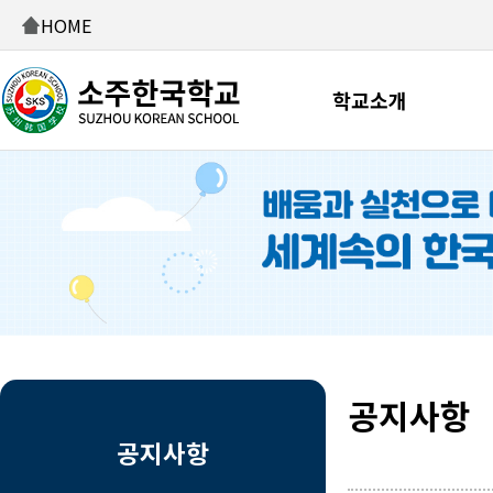
HOME
학교소개
공지사항
공지사항