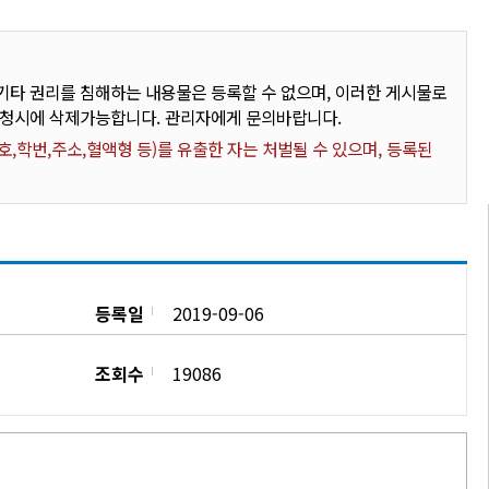
타 권리를 침해하는 내용물은 등록할 수 없으며, 이러한 게시물로
요청시에 삭제가능합니다. 관리자에게 문의바랍니다.
,학번,주소,혈액형 등)를 유출한 자는 처벌될 수 있으며, 등록된
등록일
2019-09-06
조회수
19086