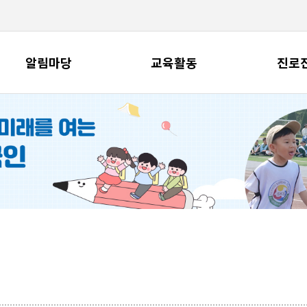
알림마당
교육활동
진로