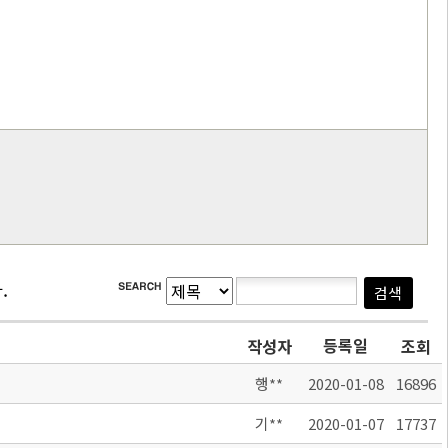
.
등록일
작성자
조회
행**
2020-01-08
16896
기**
2020-01-07
17737