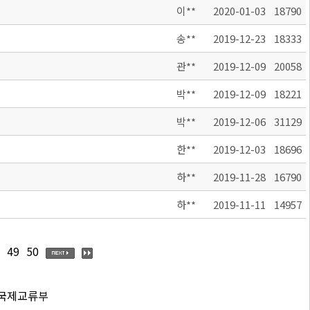
이**
2020-01-03
18790
송**
2019-12-23
18333
관**
2019-12-09
20058
박**
2019-12-09
18221
박**
2019-12-06
31129
한**
2019-12-03
18696
하**
2019-11-28
16790
하**
2019-11-11
14957
49
50
 국제교류부