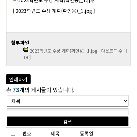
[ 2023학년도 수상 계획(확인용)_1.jpg ]
첨부파일
2023학년도 수상 계획(확인용)_1.jpg
다운로드 수 : [
19 ]
인쇄하기
총
73
개의 게시물이 있습니다.
번호
제목
등록일