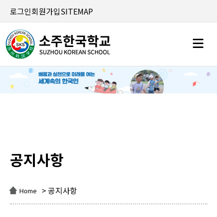
로그인
회원가입
SITEMAP
공지사항
공지사항
> 공지사항
Home