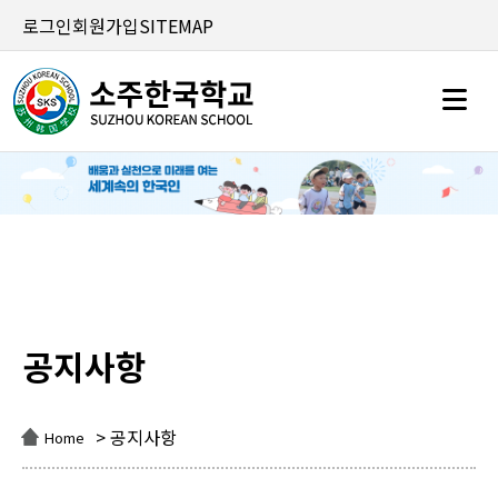
로그인
회원가입
SITEMAP
공지사항
공지사항
> 공지사항
Home