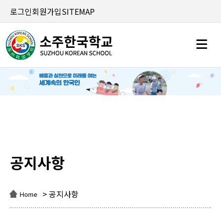
로그인
회원가입
SITEMAP
공지사항
공지사항
> 공지사항
Home