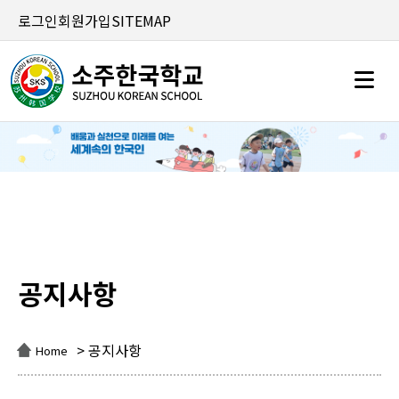
로그인
회원가입
SITEMAP
공지사항
공지사항
> 공지사항
Home