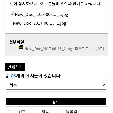
같이 실시하오니, 많은 분들의 관심과 참여를 바랍니다.
[ New_Doc_2017-06-15_1.jpg ]
첨부파일
New_Doc_2017-06-15_1.jpg
다운로드 수 : [ 27 ]
인쇄하기
총
73
개의 게시물이 있습니다.
번호
제목
등록일