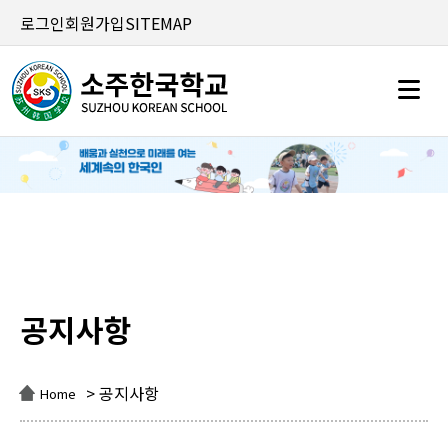
로그인
회원가입
SITEMAP
공지사항
공지사항
> 공지사항
Home