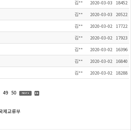
김**
2020-03-03
18452
김**
2020-03-03
20522
김**
2020-03-02
17722
김**
2020-03-02
17923
김**
2020-03-02
16396
김**
2020-03-02
16840
김**
2020-03-02
18288
49
50
 국제교류부