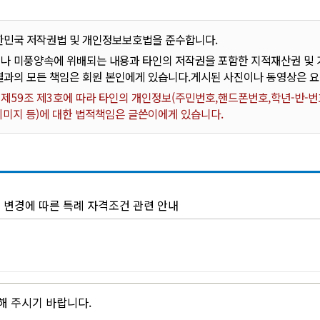
한민국 저작권법 및 개인정보보호법을 준수합니다.
나 미풍양속에 위배되는 내용과 타인의 저작권을 포함한 지적재산권 및 기
결과의 모든 책임은 회원 본인에게 있습니다.게시된 사진이나 동영상은 
59조 제3호에 따라 타인의 개인정보(주민번호,핸드폰번호,학년-반-번호
 이미지 등)에 대한 법적책임은 글쓴이에게 있습니다.
 변경에 따른 특례 자격조건 관련 안내
해 주시기 바랍니다.