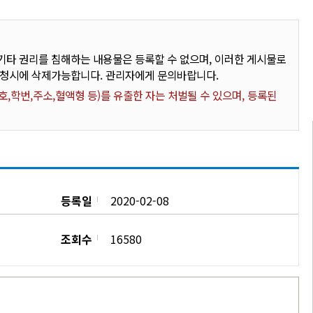
타 권리를 침해하는 내용물은 등록할 수 없으며, 이러한 게시물로
요청시에 삭제가능합니다. 관리자에게 문의바랍니다.
,학번,주소,혈액형 등)를 유출한 자는 처벌될 수 있으며, 등록된
등록일
2020-02-08
조회수
16580