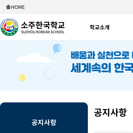
HOME
학교소개
공지사항
공지사항