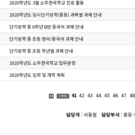
2020학년도 3월 소주한국학교 진로 활동
2020학년도 임시단기방학(중등) 과목별 과제 안내
단기방학 중 6학년 B반 중국어 과제 안내
단기방학 중 초등 영어/중국어 과제 안내
단기방학 중 초등 학년별 과제 안내
2020학년도 소주한국학교 업무분장
2020학년도 입학 및 개학 계획
41
42
43
44
45
46
47
48
담당자
: 서동필
담당부서
: 중등