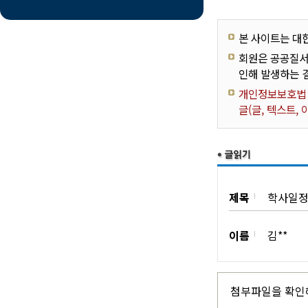
본 사이트는 대
회원은 공공질서
인해 발생하는 
개인정보보호법 제
글(글, 텍스트,
제목
학사일정
이름
김**
첨부파일을 확인