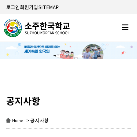
로그인
회원가입
SITEMAP
공지사항
공지사항
> 공지사항
Home