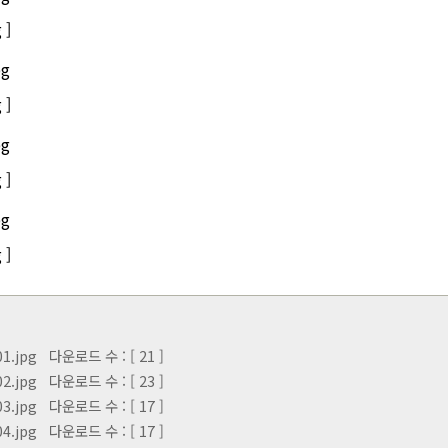
 ]
 ]
 ]
 ]
1.jpg
다운로드 수 : [ 21 ]
2.jpg
다운로드 수 : [ 23 ]
3.jpg
다운로드 수 : [ 17 ]
4.jpg
다운로드 수 : [ 17 ]