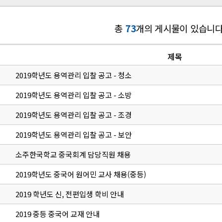
총
73
개의 게시물이 있습니다
제목
2019학년도 용역관리 입찰 공고 - 청소
2019학년도 용역관리 입찰 공고 - 소방
2019학년도 용역관리 입찰 공고 - 조경
2019학년도 용역관리 입찰 공고 - 보안
소주한국학교 중국회계 담당직원 채용
2019학년도 중국어 원어민 교사 채용(중등)
2019 학년도 신, 전편입생 학비 안내
2019 중등 중국어 교재 안내