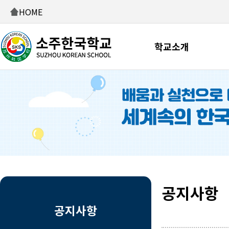
HOME
학교소개
공지사항
공지사항