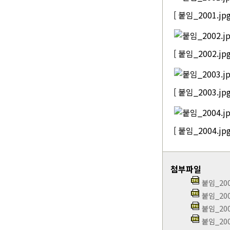
[ 붙임_2001.jpg
[ 붙임_2002.jpg
[ 붙임_2003.jpg
[ 붙임_2004.jpg
첨부파일
붙임_200
붙임_200
붙임_200
붙임_200