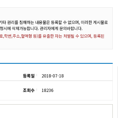
타 권리를 침해하는 내용물은 등록할 수 없으며, 이러한 게시물로
요청시에 삭제가능합니다. 관리자에게 문의바랍니다.
,학번,주소,혈액형 등)를 유출한 자는 처벌될 수 있으며, 등록된
등록일
2018-07-18
조회수
18236