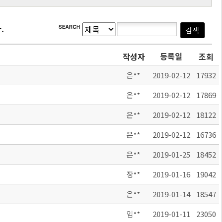
.
등록일
작성자
조회
은**
2019-02-12
17932
은**
2019-02-12
17869
은**
2019-02-12
18122
은**
2019-02-12
16736
은**
2019-01-25
18452
장**
2019-01-16
19042
은**
2019-01-14
18547
임**
2019-01-11
23050