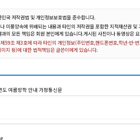
한민국 저작권법 및 개인정보보호법을 준수합니다.
나 미풍양속에 위배되는 내용과 타인의 저작권을 포함한 지적재산권 및 기
결과의 모든 책임은 회원 본인에게 있습니다.게시된 사진이나 동영상은 
59조 제3호에 따라 타인의 개인정보(주민번호,핸드폰번호,학년-반-번호
 이미지 등)에 대한 법적책임은 글쓴이에게 있습니다.
학년도 여름방학 안내 가정통신문