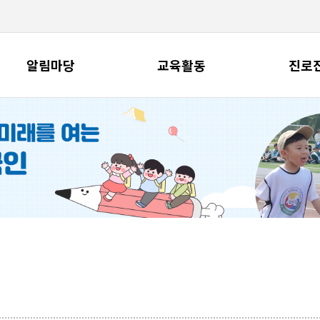
알림마당
교육활동
진로