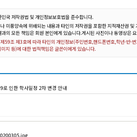
한민국 저작권법 및 개인정보보호법을 준수합니다.
나 미풍양속에 위배되는 내용과 타인의 저작권을 포함한 지적재산권 및 기
결과의 모든 책임은 회원 본인에게 있습니다.게시된 사진이나 동영상은 
59조 제3호에 따라 타인의 개인정보(주민번호,핸드폰번호,학년-반-번호
 이미지 등)에 대한 법적책임은 글쓴이에게 있습니다.
9로 인한 학사일정 2차 변경 안내