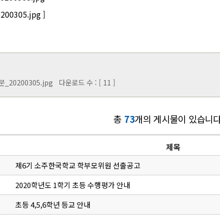
0305.jpg ]
20200305.jpg
다운로드 수 : [ 11 ]
총
73
개의 게시물이 있습니다
제목
제6기 소주한국학교 학부모위원 선출공고
2020학년도 1학기 초등 수행평가 안내
초등 4,5,6학년 등교 안내