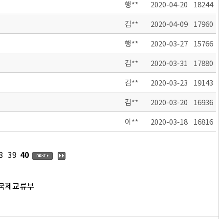
행**
2020-04-20
18244
김**
2020-04-09
17960
행**
2020-03-27
15766
김**
2020-03-31
17880
김**
2020-03-23
19143
김**
2020-03-20
16936
이**
2020-03-18
16816
8
39
40
 국제교류부