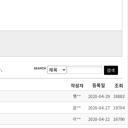
.
등록일
작성자
조회
행**
2020-04-29
18883
윤**
2020-04-27
19704
이**
2020-04-22
16790