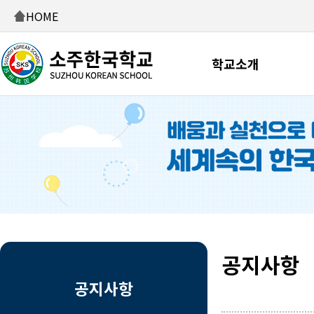
HOME
학교소개
공지사항
공지사항