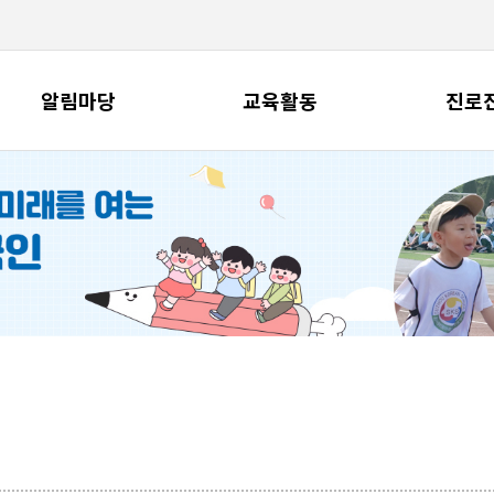
알림마당
교육활동
진로