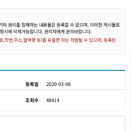
타 권리를 침해하는 내용물은 등록할 수 없으며, 이러한 게시물로
요청시에 삭제가능합니다. 관리자에게 문의바랍니다.
,학번,주소,혈액형 등)를 유출한 자는 처벌될 수 있으며, 등록된
등록일
2020-03-06
조회수
48414