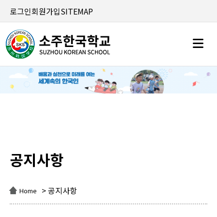
로그인
회원가입
SITEMAP
공지사항
공지사항
> 공지사항
Home