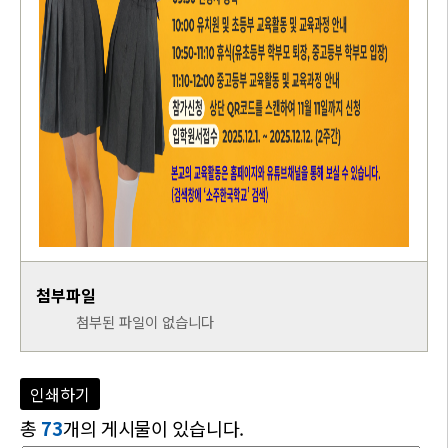
첨부파일
첨부된 파일이 없습니다
인쇄하기
총
73
개의 게시물이 있습니다.