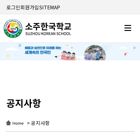
로그인
회원가입
SITEMAP
공지사항
공지사항
> 공지사항
Home