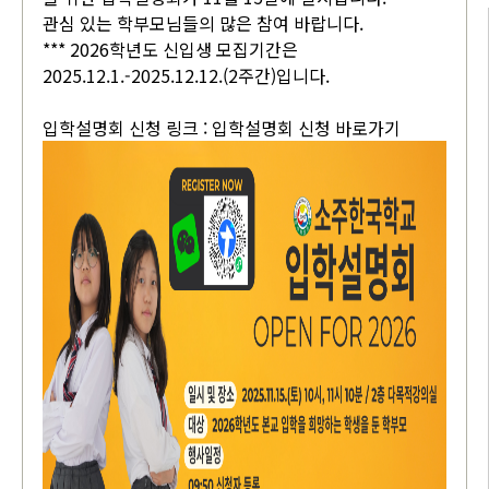
관심 있는 학부모님들의 많은 참여 바랍니다.
*** 2026학년도 신입생 모집기간은
2025.12.1.-2025.12.12.(2주간)입니다.
입학설명회 신청 링크 :
입학설명회 신청 바로가기