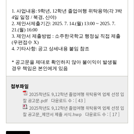
1. 사업내용: 9학년, 12학년 졸업여행 위탁용역(각 3박
4일 일정 / 북경, 산야)
2. 제안서제출기간: 2025. 7. 14.(월) 13:00 ~ 2025. 7.
21.(월) 16:00
3. 제안서 제출방법 : 소주한국학교 행정실 직접 제출
(우편접수 X)
4. 기타사항: 공고 상세내용 붙임 참조
* 공고문을 제대로 확인하지 않아 불이익이 발생될
경우 책임은 본인에게 있음
첨부파일
2025학년도 9,12학년 졸업여행 위탁용역 업체 선정 입
찰 공고문.pdf
다운로드 수 : [ 43 ]
2025학년도 9,12학년 졸업여행 위탁용역 업체 선정 입
찰 공고문_제안서 제출 서식.hwp
다운로드 수 : [ 17 ]