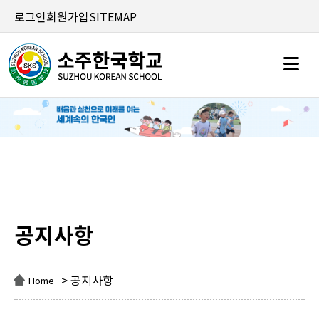
로그인
회원가입
SITEMAP
공지사항
공지사항
> 공지사항
Home