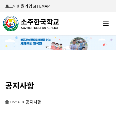
로그인
회원가입
SITEMAP
공지사항
공지사항
> 공지사항
Home