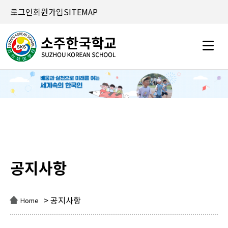
로그인
회원가입
SITEMAP
공지사항
공지사항
> 공지사항
Home