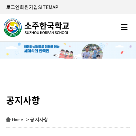
로그인
회원가입
SITEMAP
공지사항
공지사항
> 공지사항
Home