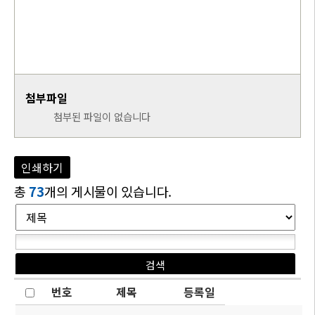
첨부파일
첨부된 파일이 없습니다
인쇄하기
총
73
개의 게시물이 있습니다.
번호
제목
등록일