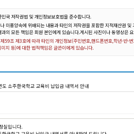
한민국 저작권법 및 개인정보보호법을 준수합니다.
나 미풍양속에 위배되는 내용과 타인의 저작권을 포함한 지적재산권 및 기
결과의 모든 책임은 회원 본인에게 있습니다.게시된 사진이나 동영상은 
59조 제3호에 따라 타인의 개인정보(주민번호,핸드폰번호,학년-반-번호
 이미지 등)에 대한 법적책임은 글쓴이에게 있습니다.
학년도 소주한국학교 교육비 납입금 내역서 안내
정실입니다.
소주한국학교 교육비 납입금 내역서를 안내하여 드립니다.