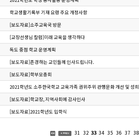
학교생활기록부 기재 요령 주요 개정사항
[보도자료]소주교육국 방문
[교장선생님 칼럼]미래 교육을 생각하다
독도 중점 학교 운영계획
[보도자료]존경하는 교민들께 인사드립니다.
[보도자료]학부모총회
2021학년도 소주한국학교 교육가족 권위주위 관행문화 개선 및 성
[보도자료]학교장, 지역사회에 감사인사
[보도자료]2021학년도 입학식
31
32
33
34
35
36
37
38