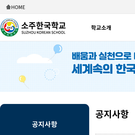
HOME
학교소개
공지사항
공지사항