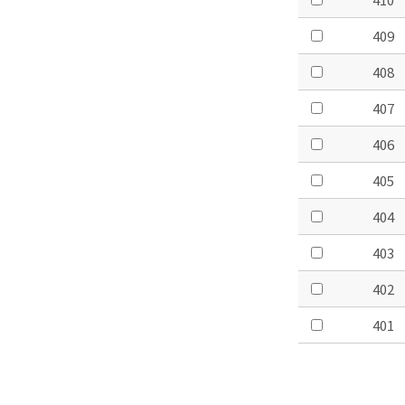
409
408
407
406
405
404
403
402
401