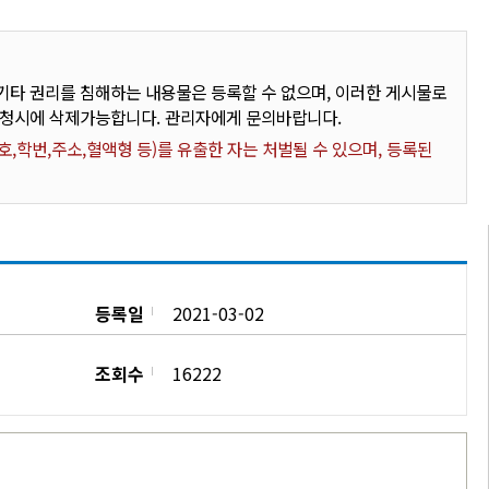
타 권리를 침해하는 내용물은 등록할 수 없으며, 이러한 게시물로
요청시에 삭제가능합니다. 관리자에게 문의바랍니다.
,학번,주소,혈액형 등)를 유출한 자는 처벌될 수 있으며, 등록된
등록일
2021-03-02
조회수
16222