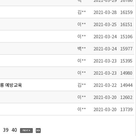
김**
2021-03-28
16159
이**
2021-03-25
16151
이**
2021-03-24
15106
백**
2021-03-24
15977
이**
2021-03-23
15395
이**
2021-03-23
14980
희롱 예방교육
김**
2021-03-22
14944
이**
2021-03-20
12602
이**
2021-03-20
13739
39
40