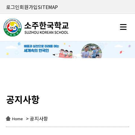
로그인
회원가입
SITEMAP
공지사항
공지사항
> 공지사항
Home