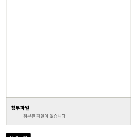
첨부파일
첨부된 파일이 없습니다