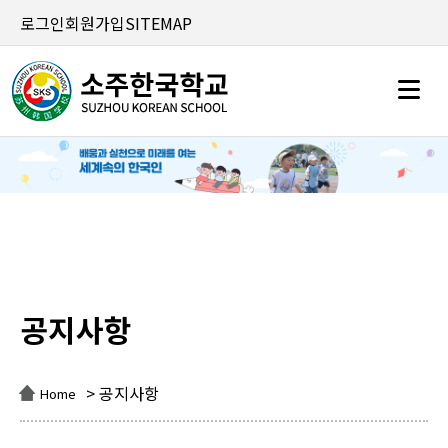
로그인
회원가입
SITEMAP
공지사항
공지사항
> 공지사항
Home