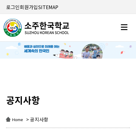
로그인
회원가입
SITEMAP
공지사항
공지사항
> 공지사항
Home