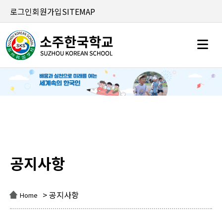
로그인
회원가입
SITEMAP
공지사항
공지사항
> 공지사항
Home