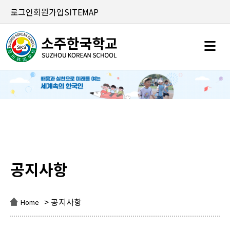
로그인
회원가입
SITEMAP
공지사항
공지사항
> 공지사항
Home