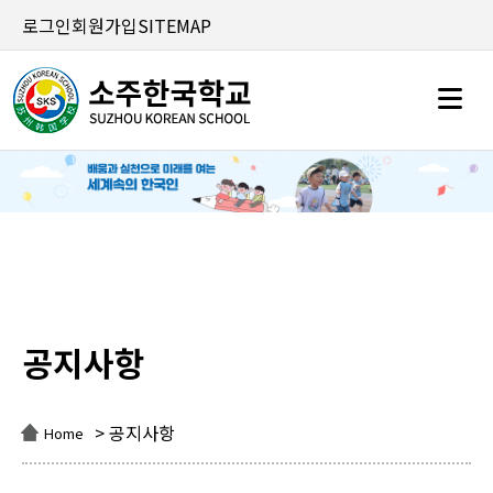
로그인
회원가입
SITEMAP
공지사항
공지사항
> 공지사항
Home