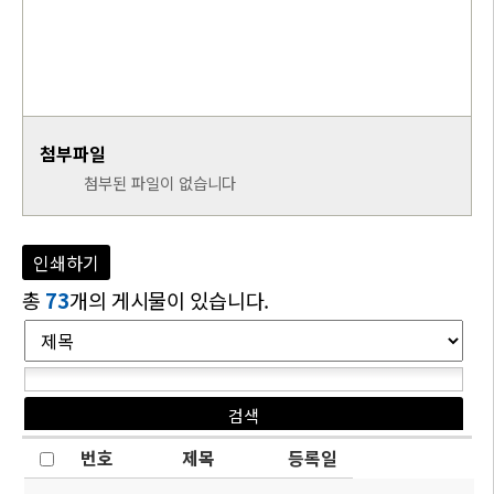
첨부파일
첨부된 파일이 없습니다
인쇄하기
총
73
개의 게시물이 있습니다.
번호
제목
등록일