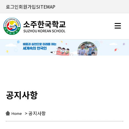
로그인
회원가입
SITEMAP
공지사항
공지사항
> 공지사항
Home