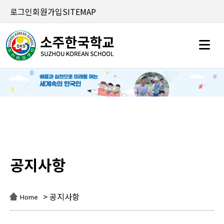
로그인
회원가입
SITEMAP
공지사항
공지사항
> 공지사항
Home