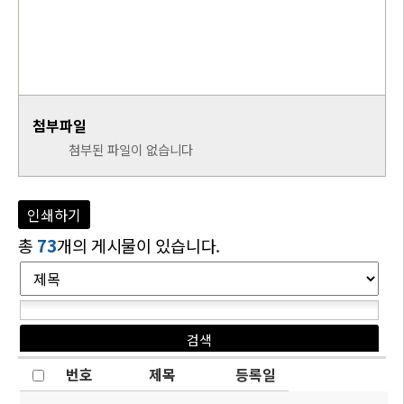
첨부파일
첨부된 파일이 없습니다
인쇄하기
총
73
개의 게시물이 있습니다.
번호
제목
등록일