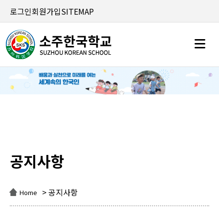
로그인
회원가입
SITEMAP
공지사항
공지사항
> 공지사항
Home