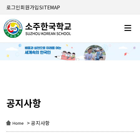
로그인
회원가입
SITEMAP
공지사항
공지사항
> 공지사항
Home