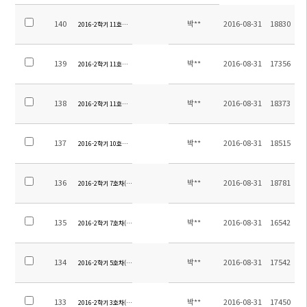
140
박**
2016-08-31
18830
2016-2학기 11호차(오중,오강지역) 탑승장소 안내
139
박**
2016-08-31
17356
2016-2학기 11호차(신구지역) 탑승장소 안내-2
138
박**
2016-08-31
18373
2016-2학기 11호차(신구지역) 탑승장소 안내
137
박**
2016-08-31
18515
2016-2학기 10호차(링롱완) 탑승장소 안내
136
박**
2016-08-31
18781
2016-2학기 7호차(야걸지역) 탑승장소 안내-2
135
박**
2016-08-31
16542
2016-2학기 7호차(야걸지역) 탑승장소 안내
134
박**
2016-08-31
17542
2016-2학기 5호차(링롱완) 탑승장소 안내
133
박**
2016-08-31
17450
2016-2학기 3호차(오강지역) 탑승장소 안내