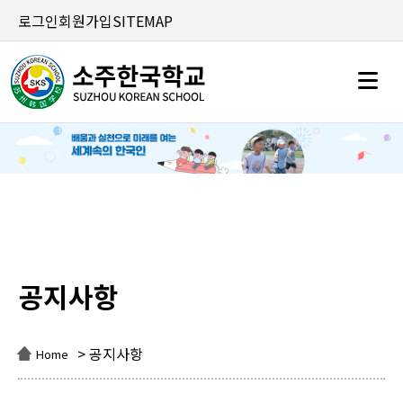
로그인
회원가입
SITEMAP
공지사항
공지사항
> 공지사항
Home