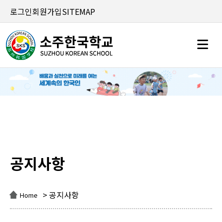
로그인
회원가입
SITEMAP
공지사항
공지사항
> 공지사항
Home