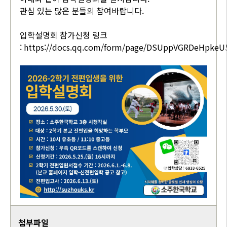
관심 있는 많은 분들의 참여바랍니다.
입학설명회 참가신청 링크
:
https://docs.qq.com/form/page/DSUppVGRDeHpkeU
첨부파일