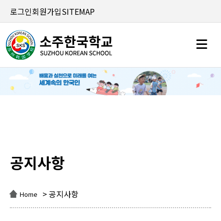
로그인
회원가입
SITEMAP
공지사항
공지사항
> 공지사항
Home