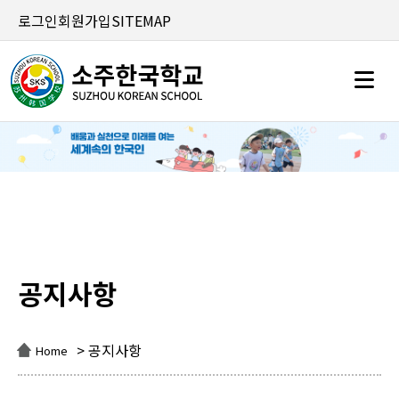
로그인
회원가입
SITEMAP
공지사항
공지사항
> 공지사항
Home