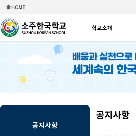
HOME
학교소개
공지사항
공지사항