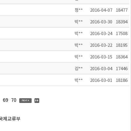
정**
2016-04-07
18477
박**
2016-03-30
18394
박**
2016-03-24
17508
박**
2016-03-22
18195
박**
2016-03-15
18364
강**
2016-03-04
17446
박**
2016-03-01
18186
69
70
 국제교류부