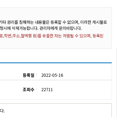
타 권리를 침해하는 내용물은 등록할 수 없으며, 이러한 게시물로
요청시에 삭제가능합니다. 관리자에게 문의바랍니다.
,학번,주소,혈액형 등)를 유출한 자는 처벌될 수 있으며, 등록된
등록일
2022-05-16
조회수
22711
다.