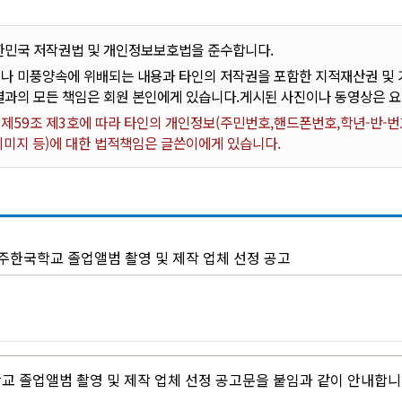
한민국 저작권법 및 개인정보보호법을 준수합니다.
나 미풍양속에 위배되는 내용과 타인의 저작권을 포함한 지적재산권 및 기
결과의 모든 책임은 회원 본인에게 있습니다.게시된 사진이나 동영상은 
59조 제3호에 따라 타인의 개인정보(주민번호,핸드폰번호,학년-반-번호
 이미지 등)에 대한 법적책임은 글쓴이에게 있습니다.
소주한국학교 졸업앨범 촬영 및 제작 업체 선정 공고
학교 졸업앨범 촬영 및 제작 업체 선정 공고문을 붙임과 같이 안내합니