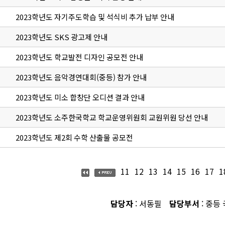
2023학년도 자기주도학습 및 석식비 추가 납부 안내
2023학년도 SKS 광고제 안내
2023학년도 학교발전 디자인 공모전 안내
2023학년도 음악경연대회(중등) 참가 안내
2023학년도 미소 합창단 오디션 결과 안내
2023학년도 소주한국학교 학교운영위원회 교원위원 당선 안내
2023학년도 제2회 수학 산출물 공모전
11
12
13
14
15
16
17
1
담당자
: 서동필
담당부서
: 중등