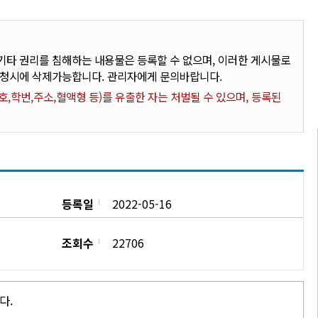
타 권리를 침해하는 내용물은 등록할 수 없으며, 이러한 게시물로
요청시에 삭제가능합니다. 관리자에게 문의바랍니다.
,학번,주소,혈액형 등)를 유출한 자는 처벌될 수 있으며, 등록된
등록일
2022-05-16
조회수
22706
다.