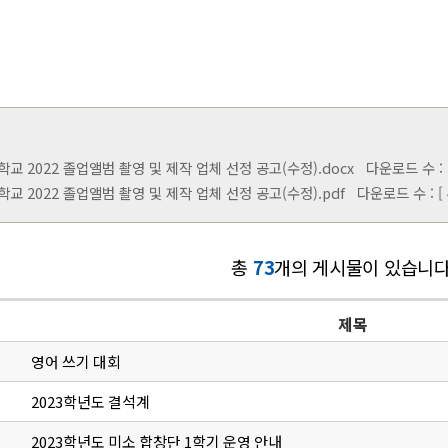
교 2022 졸업앨범 촬영 및 제작 업체 선정 공고(수정).docx
다운로드 수 : [ 
교 2022 졸업앨범 촬영 및 제작 업체 선정 공고(수정).pdf
다운로드 수 : [ 4
총
73
개의 게시물이 있습니다
제목
영어 쓰기 대회
2023학년도 결석계
2023학년도 미소 합창단 1학기 운영 안내