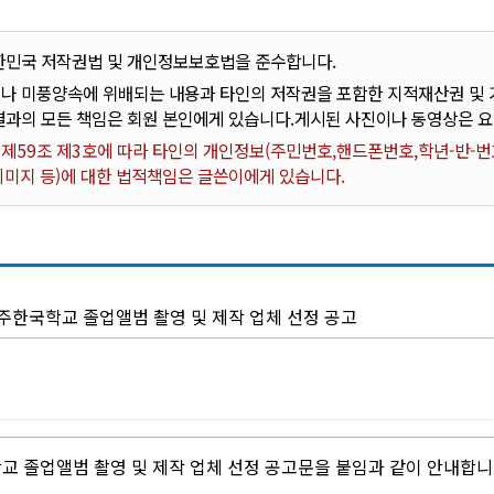
한민국 저작권법 및 개인정보보호법을 준수합니다.
나 미풍양속에 위배되는 내용과 타인의 저작권을 포함한 지적재산권 및 기
결과의 모든 책임은 회원 본인에게 있습니다.게시된 사진이나 동영상은 
59조 제3호에 따라 타인의 개인정보(주민번호,핸드폰번호,학년-반-번호
 이미지 등)에 대한 법적책임은 글쓴이에게 있습니다.
소주한국학교 졸업앨범 촬영 및 제작 업체 선정 공고
학교 졸업앨범 촬영 및 제작 업체 선정 공고문을 붙임과 같이 안내합니