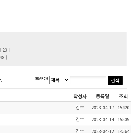
23 ]
8 ]
.
등록일
작성자
조회
김**
2023-04-17
15420
김**
2023-04-14
15505
김**
2023-04-12
14564