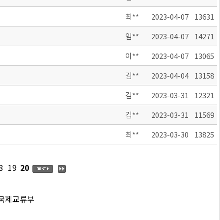
최**
2023-04-07
13631
임**
2023-04-07
14271
이**
2023-04-07
13065
김**
2023-04-04
13158
김**
2023-03-31
12321
김**
2023-03-31
11569
최**
2023-03-30
13825
8
19
20
 국제교류부