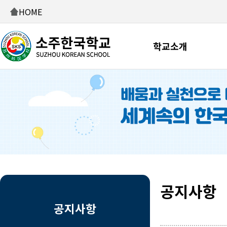
HOME
학교소개
공지사항
공지사항