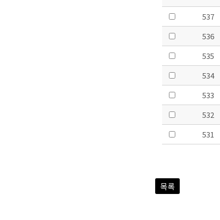
537
536
535
534
533
532
531
목록