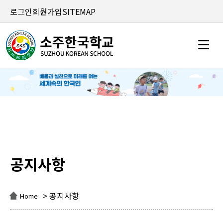
로그인
회원가입
SITEMAP
공지사항
공지사항
> 공지사항
Home