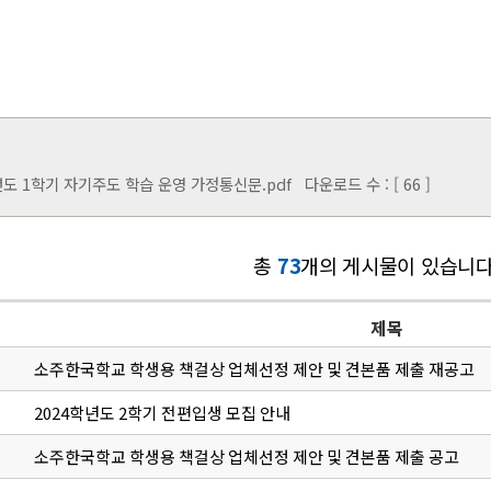
년도 1학기 자기주도 학습 운영 가정통신문.pdf
다운로드 수 : [ 66 ]
총
73
개의 게시물이 있습니다
제목
소주한국학교 학생용 책걸상 업체선정 제안 및 견본품 제출 재공고
2024학년도 2학기 전편입생 모집 안내
소주한국학교 학생용 책걸상 업체선정 제안 및 견본품 제출 공고