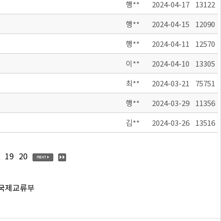
행**
2024-04-17
13122
행**
2024-04-15
12090
행**
2024-04-11
12570
이**
2024-04-10
13305
최**
2024-03-21
75751
행**
2024-03-29
11356
김**
2024-03-26
13516
19
20
 국제교류부