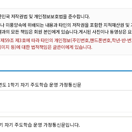
한민국 저작권법 및 개인정보보호법을 준수합니다.
나 미풍양속에 위배되는 내용과 타인의 저작권을 포함한 지적재산권 및 기
결과의 모든 책임은 회원 본인에게 있습니다.게시된 사진이나 동영상은 
59조 제3호에 따라 타인의 개인정보(주민번호,핸드폰번호,학년-반-번호
 이미지 등)에 대한 법적책임은 글쓴이에게 있습니다.
학년도 1학기 자기 주도학습 운영 가정통신문
학기 자기 주도학습 운영 가정통신문입니다.