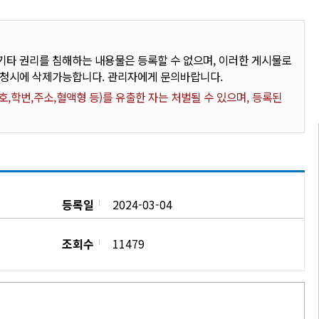
타 권리를 침해하는 내용물은 등록할 수 없으며, 이러한 게시물로
요청시에 삭제가능합니다. 관리자에게 문의바랍니다.
,학번,주소,혈액형 등)를 유출한 자는 처벌될 수 있으며, 등록된
등록일
2024-03-04
조회수
11479