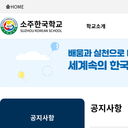
HOME
학교소개
공지사항
공지사항