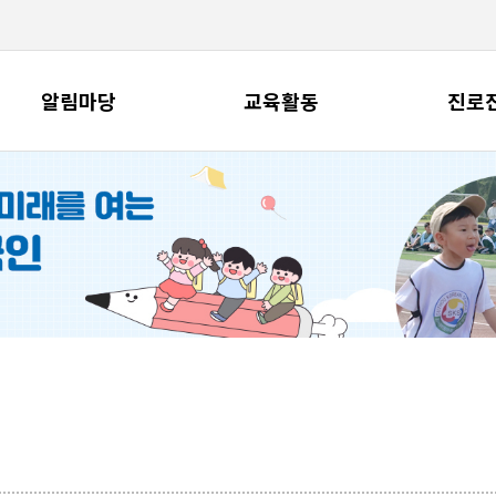
알림마당
교육활동
진로