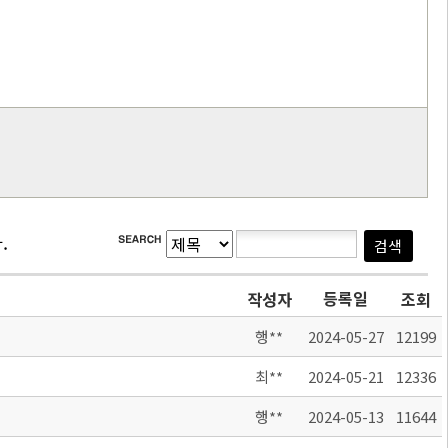
.
등록일
작성자
조회
행**
2024-05-27
12199
최**
2024-05-21
12336
행**
2024-05-13
11644