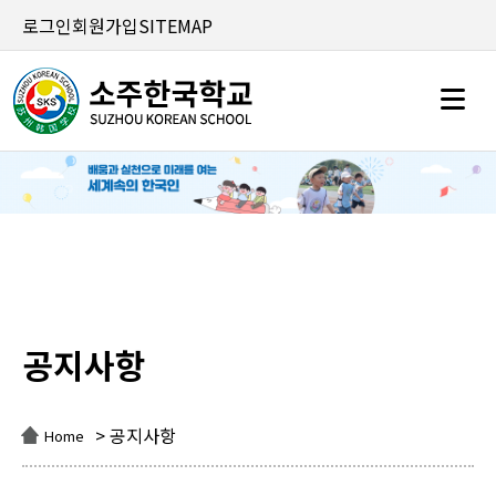
로그인
회원가입
SITEMAP
공지사항
공지사항
> 공지사항
Home