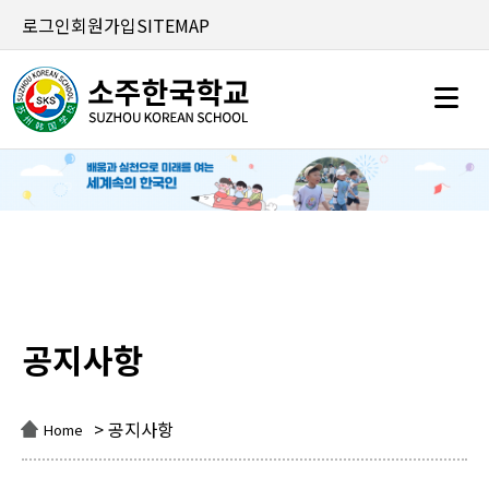
로그인
회원가입
SITEMAP
공지사항
공지사항
> 공지사항
Home