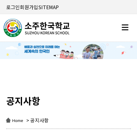
로그인
회원가입
SITEMAP
공지사항
공지사항
> 공지사항
Home