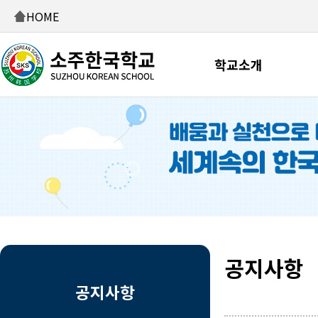
HOME
학교소개
공지사항
공지사항