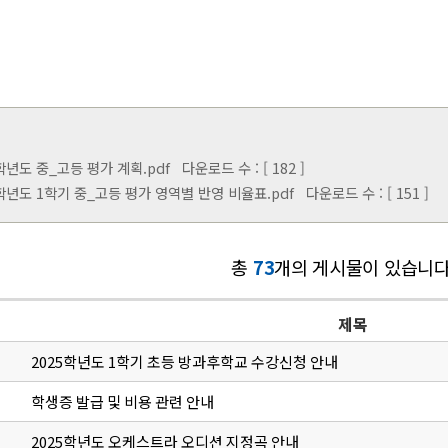
3학년도 중_고등 평가 계획.pdf
다운로드 수 : [ 182 ]
23학년도 1학기 중_고등 평가 영역별 반영 비율표.pdf
다운로드 수 : [ 151 ]
총
73
개의 게시물이 있습니다
제목
2025학년도 1학기 초등 방과후학교 수강신청 안내
학생증 발급 및 비용 관련 안내
2025학년도 오케스트라 오디션 지정곡 안내