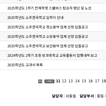
2025학년도 1학기 전체학생 스쿨버스 탑승자 명단 및 노선
2025학년도 소주한국학교 입학식 안내
2025학년도 소주한국학교 청소용역 업체 선정 입찰공고
2025학년도 소주한국학교 소방용역 업체 선정 입찰공고
2025학년도 소주한국학교 보안용역 업체 선정 입찰공고
2024학년도 2학기 초등 방과후학교 교육활동비 집행내역 보고
2025학년도 교과서 목록
11
12
13
14
15
16
17
18
담당자
: 서동필
담당부서
: 중등