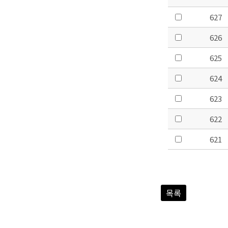
627
626
625
624
623
622
621
목록