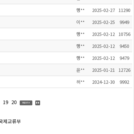
행**
2025-02-27
11290
이**
2025-02-25
9949
행**
2025-02-12
10756
행**
2025-02-12
9450
행**
2025-02-12
9479
윤**
2025-01-21
12726
허**
2024-12-30
9992
19
20
 국제교류부