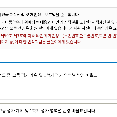
한민국 저작권법 및 개인정보보호법을 준수합니다.
나 미풍양속에 위배되는 내용과 타인의 저작권을 포함한 지적재산권 및 기
결과의 모든 책임은 회원 본인에게 있습니다.게시된 사진이나 동영상은 
59조 제3호에 따라 타인의 개인정보(주민번호,핸드폰번호,학년-반-번호
 이미지 등)에 대한 법적책임은 글쓴이에게 있습니다.
년도 중-고등 평가 계획 및 1학기 평가 영역별 반영 비율표
-고등 평가 계획 및 1학기 평가 영역별 반영 비율표입니다.