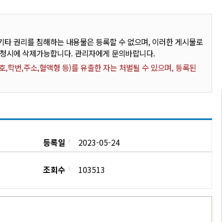
타 권리를 침해하는 내용물은 등록할 수 없으며, 이러한 게시물로
요청시에 삭제가능합니다. 관리자에게 문의바랍니다.
,학번,주소,혈액형 등)를 유출한 자는 처벌될 수 있으며, 등록된
등록일
2023-05-24
조회수
103513