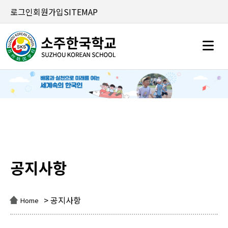
로그인
회원가입
SITEMAP
공지사항
공지사항
> 공지사항
Home