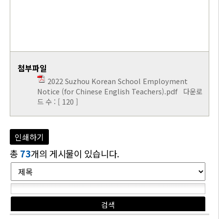
첨부파일
2022 Suzhou Korean School Employment
Notice (for Chinese English Teachers).pdf
다운로
드 수 : [ 120 ]
인쇄하기
총
73
개의 게시물이 있습니다.