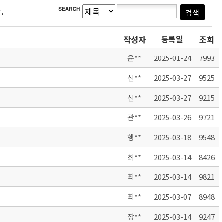
.
등록일
작성자
조회
윤**
2025-01-24
7993
신**
2025-03-27
9525
신**
2025-03-27
9215
관**
2025-03-26
9721
행**
2025-03-18
9548
최**
2025-03-14
8426
최**
2025-03-14
9821
최**
2025-03-07
8948
장**
2025-03-14
9247