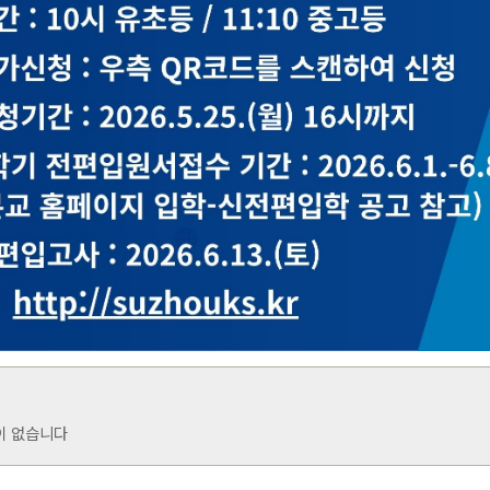
이 없습니다