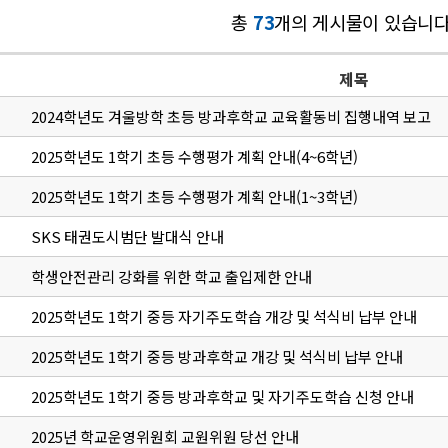
총
73
개의 게시물이 있습니다
제목
2024학년도 겨울방학 초등 방과후학교 교육활동비 집행내역 보고
2025학년도 1학기 초등 수행평가 계획 안내(4~6학년)
2025학년도 1학기 초등 수행평가 계획 안내(1~3학년)
SKS 태권도시범단 발대식 안내
학생안전관리 강화를 위한 학교 출입제한 안내
2025학년도 1학기 중등 자기주도학습 개강 및 석식비 납부 안내
2025학년도 1학기 중등 방과후학교 개강 및 석식비 납부 안내
2025학년도 1학기 중등 방과후학교 및 자기주도학습 신청 안내
2025년 학교운영위원회 교원위원 당선 안내