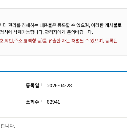
타 권리를 침해하는 내용물은 등록할 수 없으며, 이러한 게시물로
요청시에 삭제가능합니다. 관리자에게 문의바랍니다.
,학번,주소,혈액형 등)를 유출한 자는 처벌될 수 있으며, 등록된
등록일
2026-04-28
조회수
82941
시합니다.