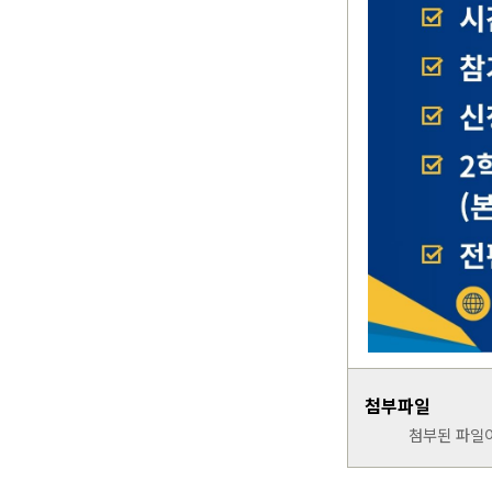
첨부파일
첨부된 파일