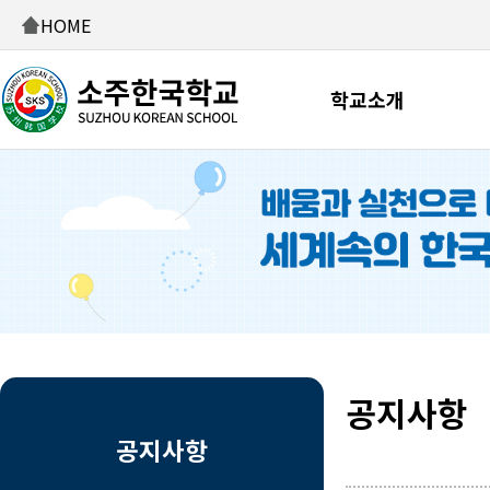
HOME
학교소개
공지사항
공지사항