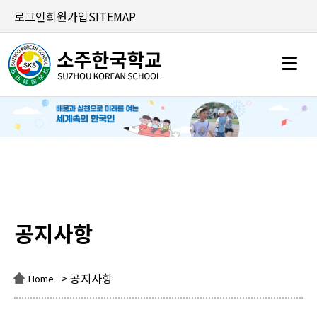
로그인
회원가입
SITEMAP
공지사항
공지사항
> 공지사항
Home