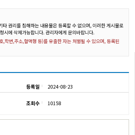
타 권리를 침해하는 내용물은 등록할 수 없으며, 이러한 게시물로
요청시에 삭제가능합니다. 관리자에게 문의바랍니다.
,학번,주소,혈액형 등)를 유출한 자는 처벌될 수 있으며, 등록된
등록일
2024-08-23
조회수
10158