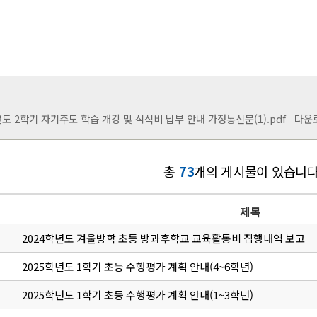
년도 2학기 자기주도 학습 개강 및 석식비 납부 안내 가정통신문(1).pdf
다운로드 
총
73
개의 게시물이 있습니다
제목
2024학년도 겨울방학 초등 방과후학교 교육활동비 집행내역 보고
2025학년도 1학기 초등 수행평가 계획 안내(4~6학년)
2025학년도 1학기 초등 수행평가 계획 안내(1~3학년)