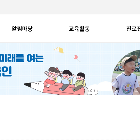
알림마당
교육활동
진로