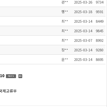
관**
2025-03-26
9734
행**
2025-03-18
9591
최**
2025-03-14
8449
최**
2025-03-14
9845
최**
2025-03-07
8992
장**
2025-03-14
9280
윤**
2025-03-14
8695
10
 국제교류부