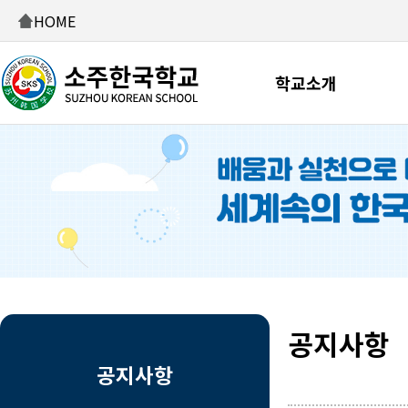
HOME
학교소개
공지사항
공지사항