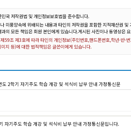
한민국 저작권법 및 개인정보보호법을 준수합니다.
나 미풍양속에 위배되는 내용과 타인의 저작권을 포함한 지적재산권 및 기
결과의 모든 책임은 회원 본인에게 있습니다.게시된 사진이나 동영상은 
59조 제3호에 따라 타인의 개인정보(주민번호,핸드폰번호,학년-반-번호
 이미지 등)에 대한 법적책임은 글쓴이에게 있습니다.
년도 2학기 자기주도 학습 개강 및 석식비 납부 안내 가정통신문
학기 자기주도 학습 개강 및 석식비 납부 안내 가정통신문입니다.