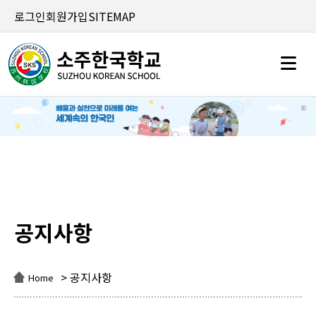
로그인
회원가입
SITEMAP
공지사항
공지사항
> 공지사항
Home