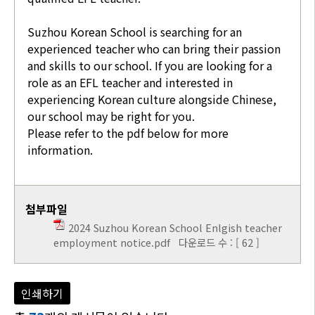
Suzhou Korean School is searching for an
experienced teacher who can bring their passion
and skills to our school. If you are looking for a
role as an EFL teacher and interested in
experiencing Korean culture alongside Chinese,
our school may be right for you.
Please refer to the pdf below for more
information.
첨부파일
2024 Suzhou Korean School Enlgish teacher
employment notice.pdf
다운로드 수 : [ 62 ]
인쇄하기