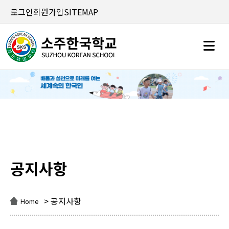
로그인
회원가입
SITEMAP
공지사항
공지사항
> 공지사항
Home