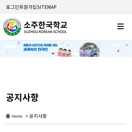
로그인
회원가입
SITEMAP
공지사항
공지사항
> 공지사항
Home