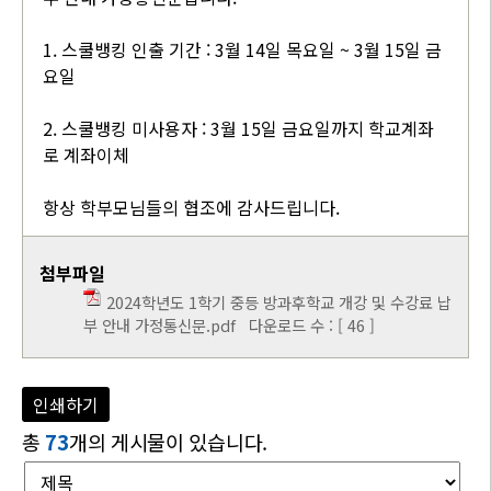
1. 스쿨뱅킹 인출 기간 : 3월 14일 목요일 ~ 3월 15일 금
요일
2. 스쿨뱅킹 미사용자 : 3월 15일 금요일까지 학교계좌
로 계좌이체
항상 학부모님들의 협조에 감사드립니다.
첨부파일
2024학년도 1학기 중등 방과후학교 개강 및 수강료 납
부 안내 가정통신문.pdf
다운로드 수 : [ 46 ]
인쇄하기
총
73
개의 게시물이 있습니다.