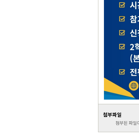
첨부파일
첨부된 파일