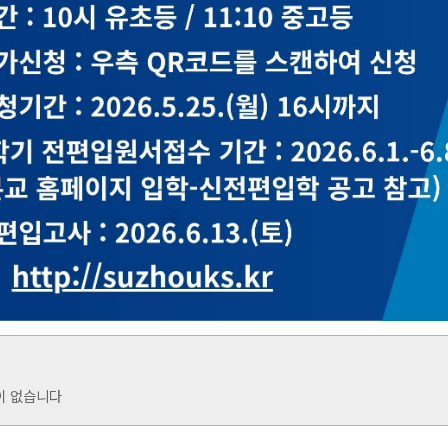
이 없습니다