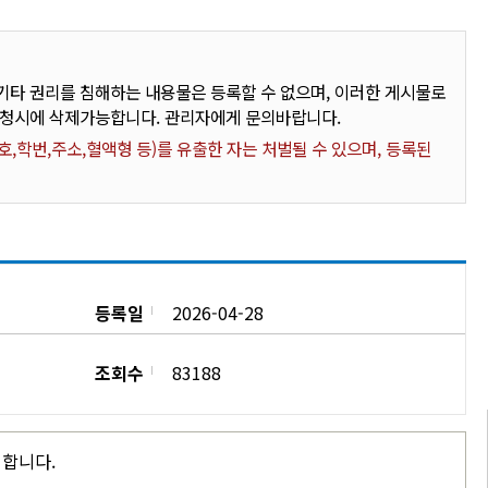
타 권리를 침해하는 내용물은 등록할 수 없으며, 이러한 게시물로
요청시에 삭제가능합니다. 관리자에게 문의바랍니다.
,학번,주소,혈액형 등)를 유출한 자는 처벌될 수 있으며, 등록된
등록일
2026-04-28
조회수
83188
시합니다.