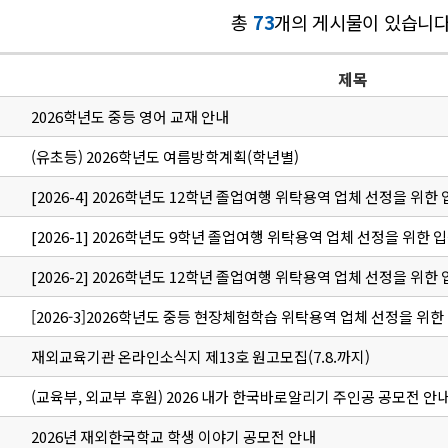
총
73
개의 게시물이 있습니다
제목
2026학년도 중등 영어 교재 안내
(유초등) 2026학년도 여름방학계획(학년별)
[2026-4] 2026학년도 12학년 졸업여행 위탁용역 업체 선정을 위한
[2026-1] 2026학년도 9학년 졸업여행 위탁용역 업체 선정을 위한 
[2026-2] 2026학년도 12학년 졸업여행 위탁용역 업체 선정을 위한
[2026-3]2026학년도 중등 현장체험학습 위탁용역 업체 선정을 위한
재외교육기관 온라인소식지 제13호 원고모집(7.8.까지)
(교육부, 외교부 후원) 2026 내가 한국바로알리기 주인공 공모전 안
2026년 재외한국학교 학생 이야기 공모전 안내