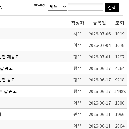
.
등록일
작성자
조회
서**
2026-07-06
1019
이**
2026-07-04
1078
 입찰 재공고
행**
2026-07-01
1297
입찰 공고
행**
2026-06-17
4264
 입찰 공고
행**
2026-06-17
9218
 입찰 공고
행**
2026-06-17
14488
이**
2026-06-17
1500
내
관**
2026-06-11
1996
이**
2026-06-11
2064