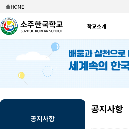
HOME
학교소개
공지사항
공지사항