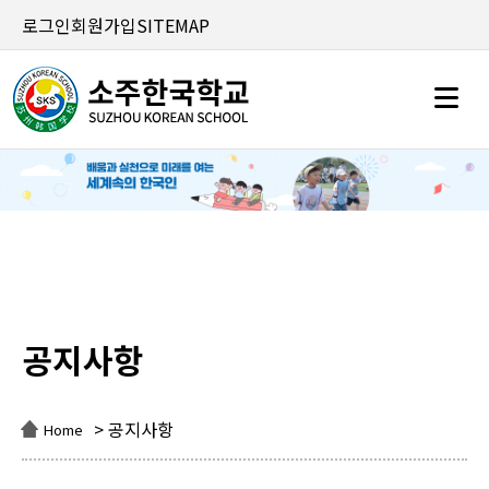
로그인
회원가입
SITEMAP
공지사항
공지사항
> 공지사항
Home