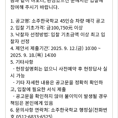
음과 같이 하오니, 관심있으신 분께서는 입찰에
참여해 주시기 바랍니다.
1. 공고명: 소주한국학교 45인승 차량 매각 공고
2. 입찰 기초가격: 금100,750元 이상
3. 낙찰자 선정방법: 입찰 기초금액 이상 최고 입
찰자 선정
4. 제안서 제출기간: 2025. 9. 12.(금) 10:00 ~
2025. 9. 18.(목) 14:00
5. 기타사항
- 현장설명회는 없으니 사전예약 후 현장답사 실
시 가능
- 기타 자세한 내용은 공고문을 정확히 확인하
고, 입찰에 필요한 서식 제출
- 공고문을 확인하지 않아 불이익이 발생될 경우
책임은 본인에게 있음
6. 문의사항 연락처: 소주한국학교 행정실(전화번
호 0512-6833-6525)