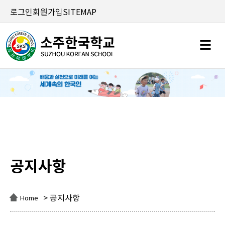
로그인
회원가입
SITEMAP
공지사항
공지사항
> 공지사항
Home