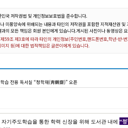
한민국 저작권법 및 개인정보보호법을 준수합니다.
나 미풍양속에 위배되는 내용과 타인의 저작권을 포함한 지적재산권 및 기
결과의 모든 책임은 회원 본인에게 있습니다.게시된 사진이나 동영상은 
59조 제3호에 따라 타인의 개인정보(주민번호,핸드폰번호,학년-반-번호
 이미지 등)에 대한 법적책임은 글쓴이에게 있습니다.
학습 전용 독서실 “청학재(靑鶴齋)” 오픈
“
청
 자기주도학습을 통한 학력 신장을 위해 도서관 내에