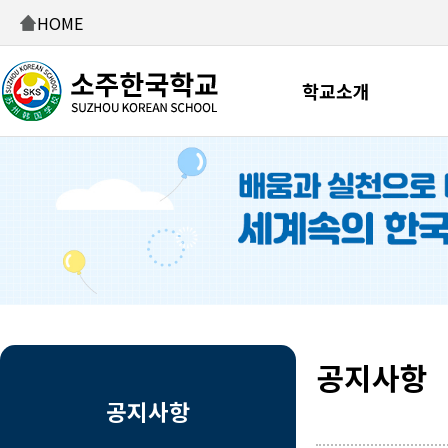
HOME
학교소개
공지사항
공지사항