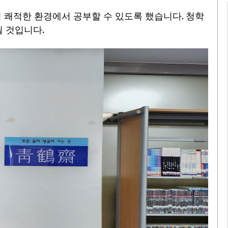
.
 쾌적한 환경에서 공부할 수 있도록 했습니다
청학
.
될 것입니다