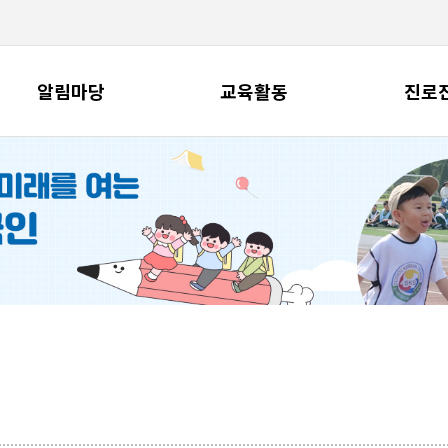
알림마당
교육활동
진로