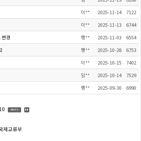
이**
2025-11-14
7122
이**
2025-11-13
6744
 변경
행**
2025-11-03
6554
고
행**
2025-10-28
6753
이**
2025-10-15
7402
임**
2025-10-14
7529
행**
2025-09-30
6990
10
 국제교류부