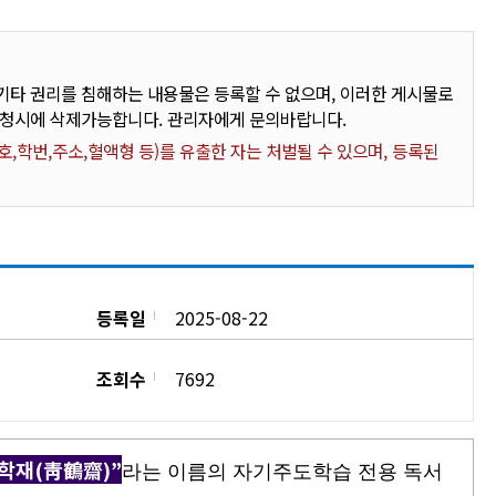
타 권리를 침해하는 내용물은 등록할 수 없으며, 이러한 게시물로
요청시에 삭제가능합니다. 관리자에게 문의바랍니다.
,학번,주소,혈액형 등)를 유출한 자는 처벌될 수 있으며, 등록된
등록일
2025-08-22
조회수
7692
학재
(
靑鶴齋
)”
라는 이름의 자기주도학습 전용 독서