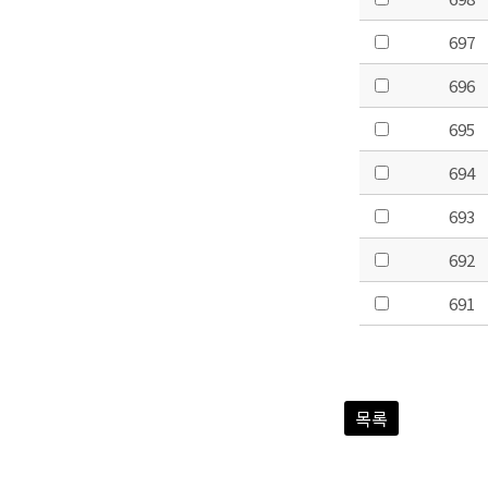
697
696
695
694
693
692
691
목록